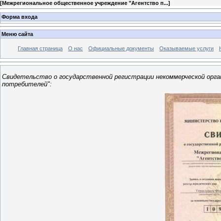
[
Межрегиональное общественное учреждение "Агентство п...
]
Форма входа
Меню сайта
Главная страница
О нас
Официальные документы
Оказываемые услуги
Свидетельство о государственной регистрации некоммерческой орг
потребителей":